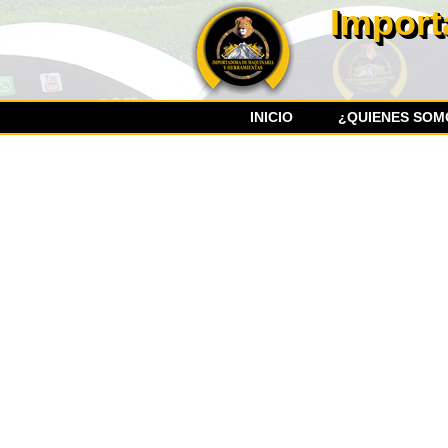
Import
INICIO
¿QUIENES SOM