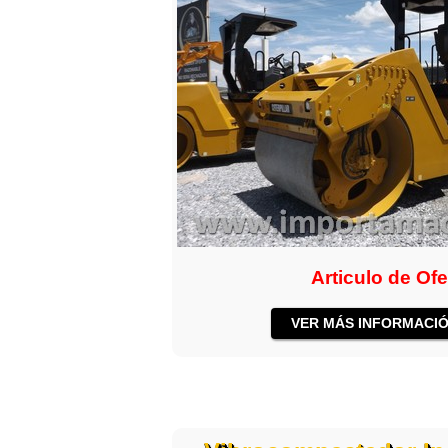
Articulo de Ofe
VER MÁS INFORMACIÓ