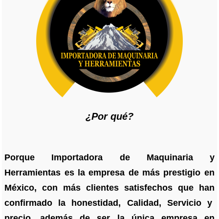
¿Por qué?
Porque Importadora de Maquinaria y
Herramientas es la empresa de más prestigio en
México, con más clientes satisfechos que han
confirmado la honestidad, Calidad, Servicio y
precio, además de ser la única empresa en