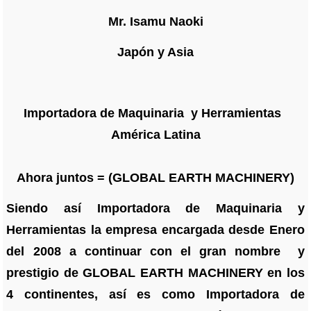
Mr. Isamu Naoki
Japón y Asia
Importadora de Maquinaria y Herramientas
América Latina
Ahora juntos = (GLOBAL EARTH MACHINERY)
Siendo así Importadora de Maquinaria y
Herramientas la empresa encargada desde Enero
del 2008 a continuar con el gran nombre y
prestigio de GLOBAL EARTH MACHINERY en los
4 continentes, así es como Importadora de