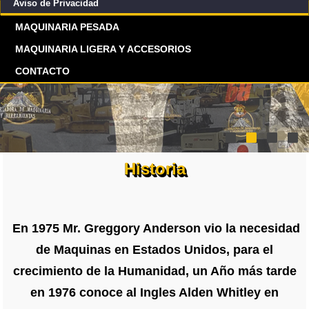
Aviso de Privacidad
MAQUINARIA PESADA
MAQUINARIA LIGERA Y ACCESORIOS
CONTACTO
Historia
En 1975 Mr. Greggory Anderson vio la necesidad
de Maquinas en Estados Unidos, para el
crecimiento de la Humanidad, un Año más tarde
en 1976 conoce al Ingles Alden Whitley en