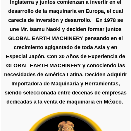
Inglaterra y juntos comienzan a invertir en el
desarrollo de la maquinaria en Europa, el cual
carecía de inversión y desarrollo. En 1978 se
une Mr. Isamu Naoki y deciden formar juntos
GLOBAL EARTH MACHINERY pensando en el
crecimiento agigantado de toda Asia y en
Especial Japón. Con 30 Años de Experiencia de
GLOBAL EARTH MACHINERY y conociendo las
necesidades de América Latina, Deciden Adquirir
Importadora de Maquinaria y Herramientas,
siendo seleccionada entre decenas de empresas
dedicadas a la venta de maquinaria en México.