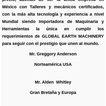
México con Talleres y mecánicos certificados,
con la más alta tecnología y experiencia a nivel
Mundial siendo Importadora de Maquinaria y
Herramientas la única en cumplir los
requerimientos de GLOBAL EARTH MACHINERY
para seguir con el prestigio que unen al mundo.
Mr. Greggory Anderson
Norteamérica USA
Mr. Alden Whitley
Gran Bretaña y Europa