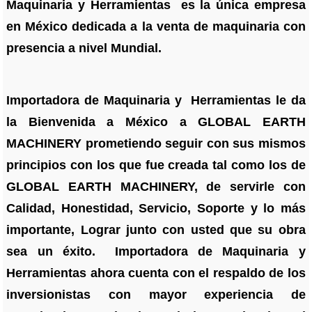
Maquinaria y Herramientas es la única empresa
en México dedicada a la venta de maquinaria con
presencia a nivel Mundial.
Importadora de Maquinaria y Herramientas le da
la Bienvenida a México a GLOBAL EARTH
MACHINERY prometiendo seguir con sus mismos
principios con los que fue creada tal como los de
GLOBAL EARTH MACHINERY, de servirle con
Calidad, Honestidad, Servicio, Soporte y lo más
importante, Lograr junto con usted que su obra
sea un éxito. Importadora de Maquinaria y
Herramientas ahora cuenta con el respaldo de los
inversionistas con mayor experiencia de