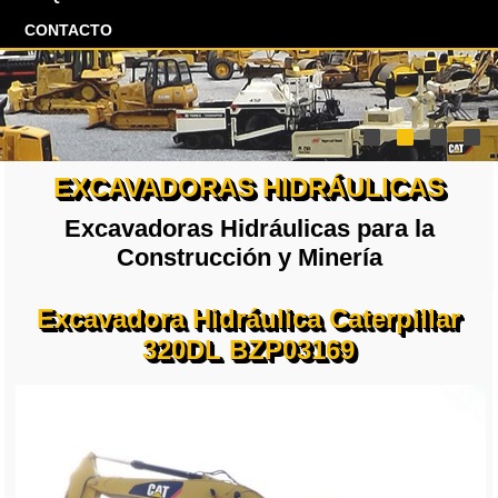
CONTACTO
EXCAVADORAS HIDRÁULICAS
Excavadoras Hidráulicas para la
Construcción y Minería
Excavadora Hidráulica Caterpillar
320DL BZP03169