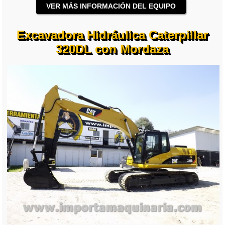
VER MÁS INFORMACIÓN DEL EQUIPO
Excavadora Hidráulica Caterpillar
320DL con Mordaza