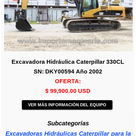
Excavadora Hidráulica Caterpillar 330CL
SN: DKY00594 Año 2002
OFERTA:
$ 99,900.00 USD
VER MÁS INFORMACIÓN DEL EQUIPO
Subcategorías
Excavadoras Hidráulicas Caterpillar para la