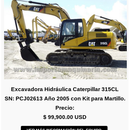
Excavadora Hidráulica Caterpillar 315CL
SN: PCJ02613 Año 2005 con Kit para Martillo.
Precio:
$ 99,900.00 USD