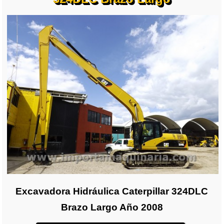
Excavadora Hidráulica Caterpillar 324DLC
Brazo Largo Año 2008