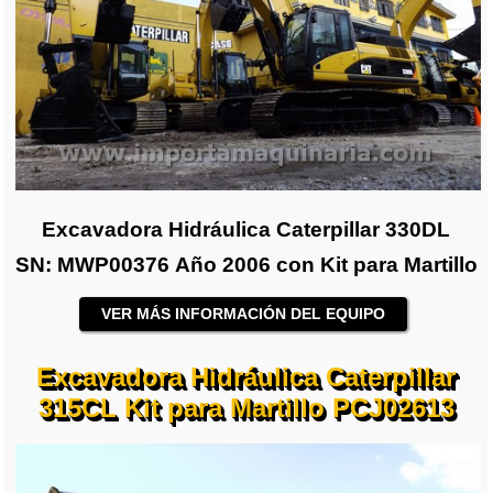
Excavadora Hidráulica Caterpillar 330DL
SN: MWP00376 Año 2006 con Kit para Martillo
VER MÁS INFORMACIÓN DEL EQUIPO
Excavadora Hidráulica Caterpillar
315CL Kit para Martillo PCJ02613