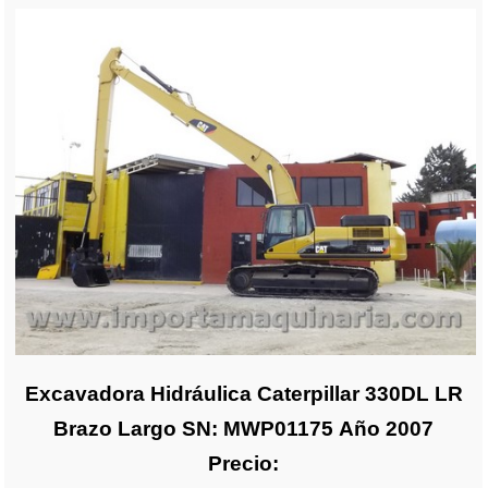
Excavadora Hidráulica Caterpillar 330DL LR
Brazo Largo SN: MWP01175 Año 2007
Precio: