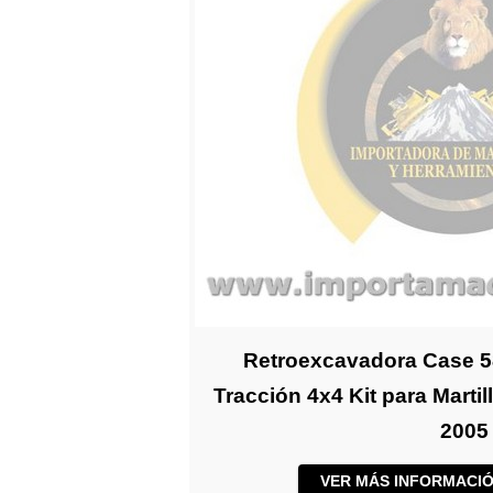
Retroexcavadora Case 5
Tracción 4x4 Kit para Mart
2005
VER MÁS INFORMACIÓ