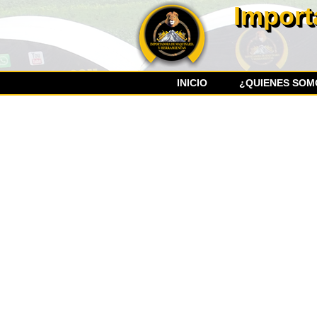
Import
INICIO
¿QUIENES SOM