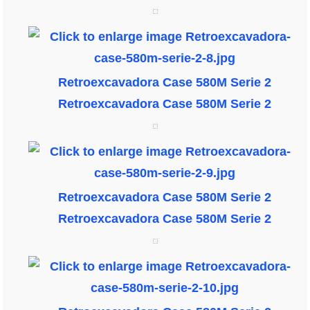
Retroexcavadora Case 580M Serie 2
Retroexcavadora Case 580M Serie 2
Retroexcavadora Case 580M Serie 2
Retroexcavadora Case 580M Serie 2