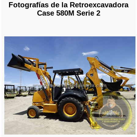
Fotografías de la Retroexcavadora
Case 580M Serie 2