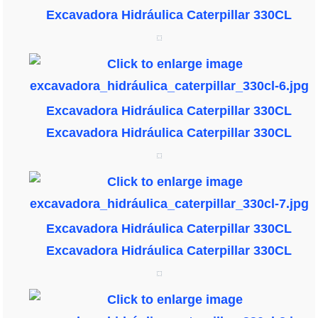
Excavadora Hidráulica Caterpillar 330CL
Excavadora Hidráulica Caterpillar 330CL
Excavadora Hidráulica Caterpillar 330CL
Excavadora Hidráulica Caterpillar 330CL
Excavadora Hidráulica Caterpillar 330CL