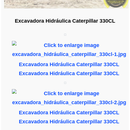
Excavadora Hidráulica Caterpillar 330CL
Excavadora Hidráulica Caterpillar 330CL
Excavadora Hidráulica Caterpillar 330CL
Excavadora Hidráulica Caterpillar 330CL
Excavadora Hidráulica Caterpillar 330CL