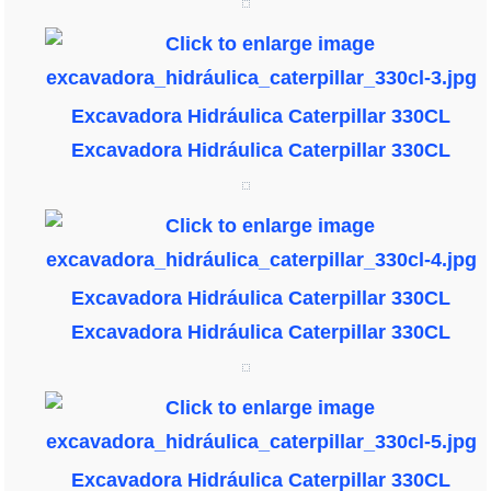
Excavadora Hidráulica Caterpillar 330CL
Excavadora Hidráulica Caterpillar 330CL
Excavadora Hidráulica Caterpillar 330CL
Excavadora Hidráulica Caterpillar 330CL
Excavadora Hidráulica Caterpillar 330CL