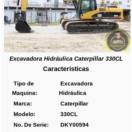
Excavadora Hidráulica Caterpillar 330CL
Características
Tipo de
Excavadora
Maquina:
Hidráulica
Marca:
Caterpillar
Modelo:
330CL
No. De Serie:
DKY00594