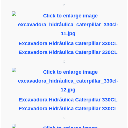
Excavadora Hidráulica Caterpillar 330CL
Excavadora Hidráulica Caterpillar 330CL
Excavadora Hidráulica Caterpillar 330CL
Excavadora Hidráulica Caterpillar 330CL