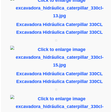
Excavadora Hidráulica Caterpillar 330CL
Excavadora Hidráulica Caterpillar 330CL
Excavadora Hidráulica Caterpillar 330CL
Excavadora Hidráulica Caterpillar 330CL