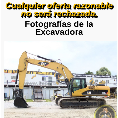
Cualquier oferta razonable
no será rechazada.
Fotografías de la
Excavadora