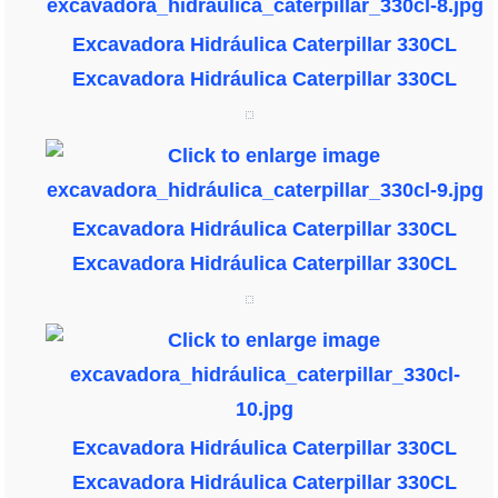
Excavadora Hidráulica Caterpillar 330CL
Excavadora Hidráulica Caterpillar 330CL
Excavadora Hidráulica Caterpillar 330CL
Excavadora Hidráulica Caterpillar 330CL
Excavadora Hidráulica Caterpillar 330CL
Excavadora Hidráulica Caterpillar 330CL