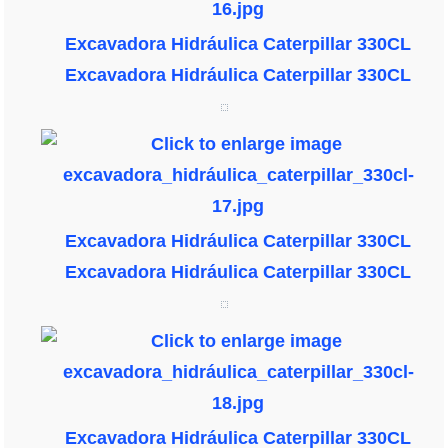
Excavadora Hidráulica Caterpillar 330CL
Excavadora Hidráulica Caterpillar 330CL
Excavadora Hidráulica Caterpillar 330CL
Excavadora Hidráulica Caterpillar 330CL
Excavadora Hidráulica Caterpillar 330CL