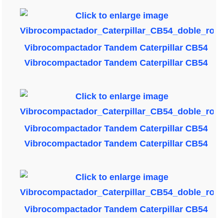
Vibrocompactador Tandem Caterpillar CB54
Vibrocompactador Tandem Caterpillar CB54
Vibrocompactador Tandem Caterpillar CB54
Vibrocompactador Tandem Caterpillar CB54
Vibrocompactador Tandem Caterpillar CB54