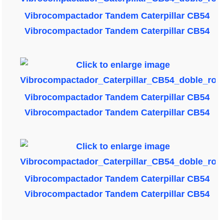
Vibrocompactador Tandem Caterpillar CB54
Vibrocompactador Tandem Caterpillar CB54
Vibrocompactador Tandem Caterpillar CB54
Vibrocompactador Tandem Caterpillar CB54
Vibrocompactador Tandem Caterpillar CB54
Vibrocompactador Tandem Caterpillar CB54