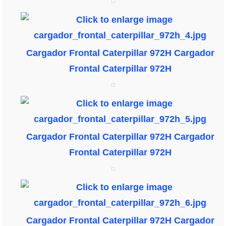
Cargador Frontal Caterpillar 972H
Cargador
Frontal Caterpillar 972H
Cargador Frontal Caterpillar 972H
Cargador
Frontal Caterpillar 972H
Cargador Frontal Caterpillar 972H
Cargador