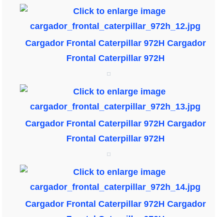
Cargador Frontal Caterpillar 972H
Cargador
Frontal Caterpillar 972H
Cargador Frontal Caterpillar 972H
Cargador
Frontal Caterpillar 972H
Cargador Frontal Caterpillar 972H
Cargador