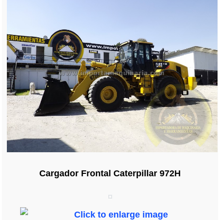
Cargador Frontal Caterpillar 972H