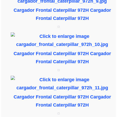
Cargador Frontal Caterpillar 972H
Cargador
Frontal Caterpillar 972H
Cargador Frontal Caterpillar 972H
Cargador
Frontal Caterpillar 972H
Cargador Frontal Caterpillar 972H
Cargador
Frontal Caterpillar 972H