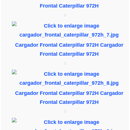
Frontal Caterpillar 972H
Cargador Frontal Caterpillar 972H
Cargador
Frontal Caterpillar 972H
Cargador Frontal Caterpillar 972H
Cargador
Frontal Caterpillar 972H