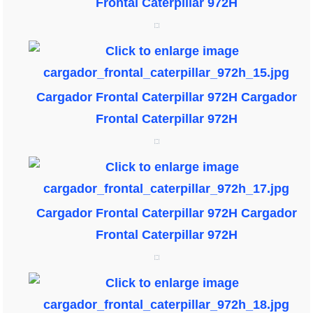
Frontal Caterpillar 972H
Cargador Frontal Caterpillar 972H
Cargador
Frontal Caterpillar 972H
Cargador Frontal Caterpillar 972H
Cargador
Frontal Caterpillar 972H