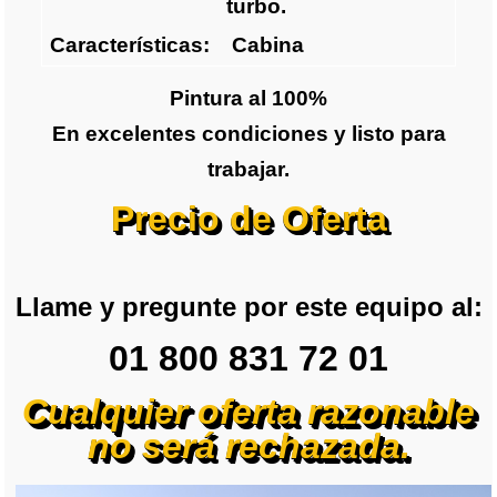
turbo.
Características:
Cabina
Pintura al 100%
En excelentes condiciones y listo para
trabajar.
Precio de Oferta
Llame y pregunte por este equipo al:
01 800 831 72 01
Cualquier oferta razonable
no será rechazada.