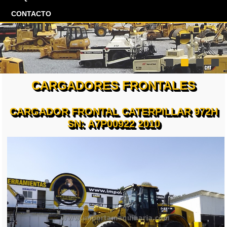
CONTACTO
CARGADORES FRONTALES
CARGADOR FRONTAL CATERPILLAR 972H
SN: A7P00922 2010