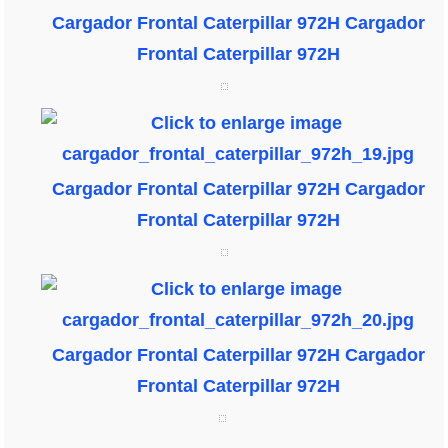
Cargador Frontal Caterpillar 972H
Cargador
Frontal Caterpillar 972H
Cargador Frontal Caterpillar 972H
Cargador
Frontal Caterpillar 972H
Cargador Frontal Caterpillar 972H
Cargador
Frontal Caterpillar 972H