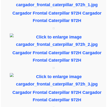
Cargador Frontal Caterpillar 972H
Cargador
Frontal Caterpillar 972H
Cargador Frontal Caterpillar 972H
Cargador
Frontal Caterpillar 972H
Cargador Frontal Caterpillar 972H
Cargador
Frontal Caterpillar 972H