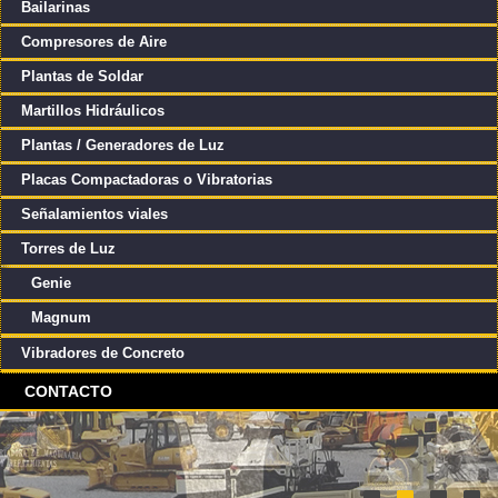
Bailarinas
Compresores de Aire
Plantas de Soldar
Martillos Hidráulicos
Plantas / Generadores de Luz
Placas Compactadoras o Vibratorias
Señalamientos viales
Torres de Luz
Genie
Magnum
Vibradores de Concreto
CONTACTO