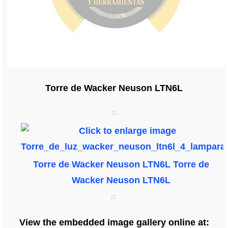
Torre de Wacker Neuson LTN6L
Torre de Wacker Neuson LTN6L
Torre de
Wacker Neuson LTN6L
View the embedded image gallery online at: