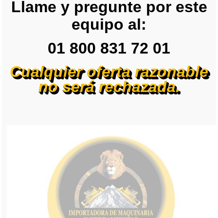
Llame y pregunte por este
equipo al:
01 800 831 72 01
Cualquier oferta razonable
no será rechazada.