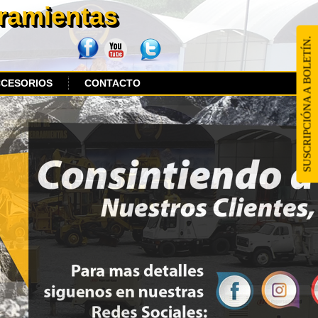
rramientas
SUSCRIPCIÓNA A BOLETÍN.
CCESORIOS
CONTACTO