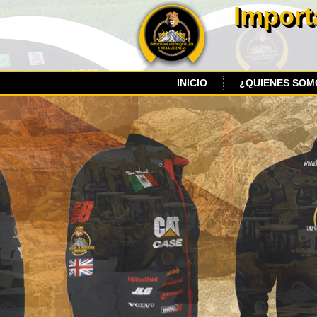
Import
INICIO
¿QUIENES SOM