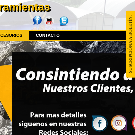
rramientas
SUSCRIPCIÓNA A BOLETÍN.
CCESORIOS
CONTACTO