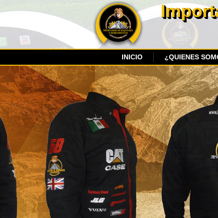
Import
INICIO
¿QUIENES SOM