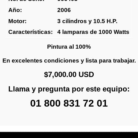
Año:
2006
Motor:
3 cilindros y 10.5 H.P.
Características:
4 lamparas de 1000 Watts
Pintura al 100%
En excelentes condiciones y lista para trabajar.
$7,000.00 USD
Llama y pregunta por este equipo:
01 800 831 72 01