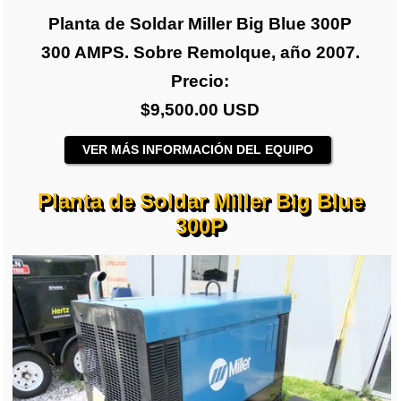
Planta de Soldar Miller Big Blue 300P
300 AMPS. Sobre Remolque, año 2007.
Precio:
$9,500.00 USD
VER MÁS INFORMACIÓN DEL EQUIPO
Planta de Soldar Miller Big Blue
300P