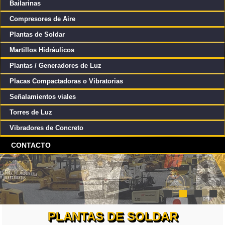
Bailarinas
Compresores de Aire
Plantas de Soldar
Martillos Hidráulicos
Plantas / Generadores de Luz
Placas Compactadoras o Vibratorias
Señalamientos viales
Torres de Luz
Vibradores de Concreto
CONTACTO
PLANTAS DE SOLDAR