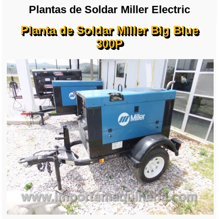
Plantas de Soldar Miller Electric
Planta de Soldar Miller Big Blue
300P