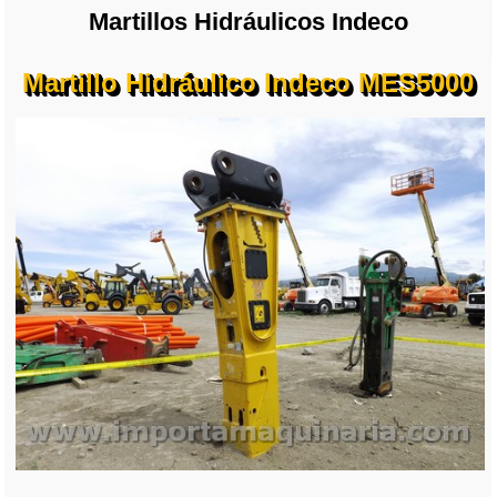
Martillos Hidráulicos Indeco
Martillo Hidráulico Indeco MES5000