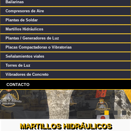
Bailarinas
Compresores de Aire
Plantas de Soldar
Martillos Hidráulicos
Plantas / Generadores de Luz
Placas Compactadoras o Vibratorias
Señalamientos viales
Torres de Luz
Vibradores de Concreto
CONTACTO
MARTILLOS HIDRÁULICOS